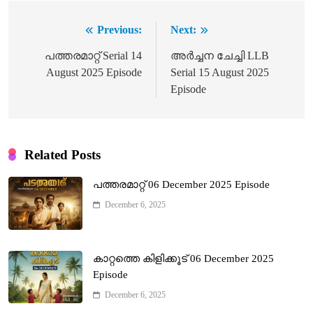
Previous:
Next:
Post
navigation
പത്തരമാറ്റ് Serial 14
അർച്ചന ചേച്ചി LLB
August 2025 Episode
Serial 15 August 2025
Episode
Related Posts
പത്തരമാറ്റ് 06 December 2025 Episode
December 6, 2025
കാറ്റത്തെ കിളിക്കൂട് 06 December 2025
Episode
December 6, 2025