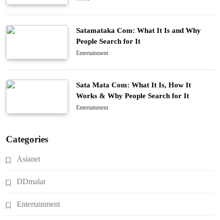
Satamataka Com: What It Is and Why
People Search for It
Entertainment
Sata Mata Com: What It Is, How It
Works & Why People Search for It
Entertainment
Categories
Asianet
DDmalar
Entertainment