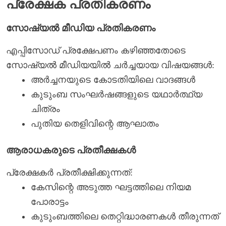
പ്രേക്ഷക പ്രതികരണം
സോഷ്യൽ മീഡിയ പ്രതികരണം
എപ്പിസോഡ് പ്രക്ഷേപണം കഴിഞ്ഞതോടെ
സോഷ്യൽ മീഡിയയിൽ ചർച്ചയായ വിഷയങ്ങൾ:
അർച്ചനയുടെ കോടതിയിലെ വാദങ്ങൾ
കുടുംബ സംഘർഷങ്ങളുടെ യഥാർത്ഥ്യ
ചിത്രം
പുതിയ തെളിവിന്റെ ആഘാതം
ആരാധകരുടെ പ്രതീക്ഷകൾ
പ്രേക്ഷകർ പ്രതീക്ഷിക്കുന്നത്:
കേസിന്റെ അടുത്ത ഘട്ടത്തിലെ നിയമ
പോരാട്ടം
കുടുംബത്തിലെ തെറ്റിദ്ധാരണകൾ തീരുന്നത്