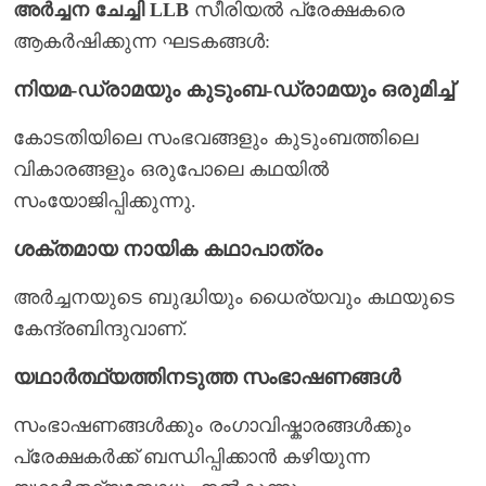
അർച്ചന ചേച്ചി LLB
സീരിയൽ പ്രേക്ഷകരെ
ആകർഷിക്കുന്ന ഘടകങ്ങൾ:
നിയമ-ഡ്രാമയും കുടുംബ-ഡ്രാമയും ഒരുമിച്ച്
കോടതിയിലെ സംഭവങ്ങളും കുടുംബത്തിലെ
വികാരങ്ങളും ഒരുപോലെ കഥയിൽ
സംയോജിപ്പിക്കുന്നു.
ശക്തമായ നായിക കഥാപാത്രം
അർച്ചനയുടെ ബുദ്ധിയും ധൈര്യവും കഥയുടെ
കേന്ദ്രബിന്ദുവാണ്.
യഥാർത്ഥ്യത്തിനടുത്ത സംഭാഷണങ്ങൾ
സംഭാഷണങ്ങൾക്കും രംഗാവിഷ്കാരങ്ങൾക്കും
പ്രേക്ഷകർക്ക് ബന്ധിപ്പിക്കാൻ കഴിയുന്ന