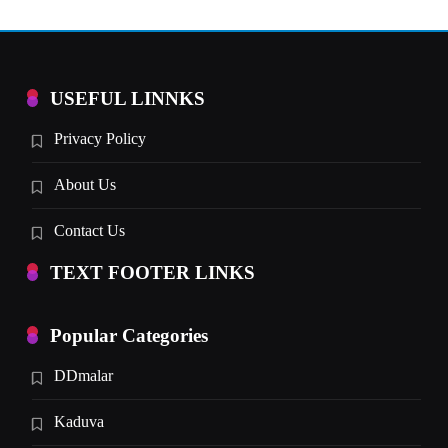
USEFUL LINNKS
Privacy Policy
About Us
Contact Us
TEXT FOOTER LINKS
Popular Categories
DDmalar
Kaduva