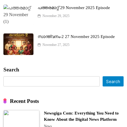
പത്തരമാറ്റ് 29 November 2025 Episode
November 29, 2025
സാന്ത്വനം-2 27 November 2025 Episode
November 27, 2025
Search
Search
Recent Posts
Newsgiga Com: Everything You Need to
Know About the Digital News Platform
News