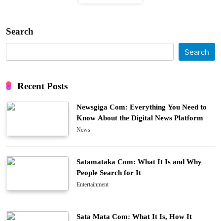
Search
Search
Recent Posts
Newsgiga Com: Everything You Need to
Know About the Digital News Platform
News
Satamataka Com: What It Is and Why
People Search for It
Entertainment
Sata Mata Com: What It Is, How It