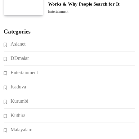
Works & Why People Search for It
Entertainment
Categories
Asianet
DDmalar
Entertainment
Kaduva
Kurumbi
Kuthira
Malayalam