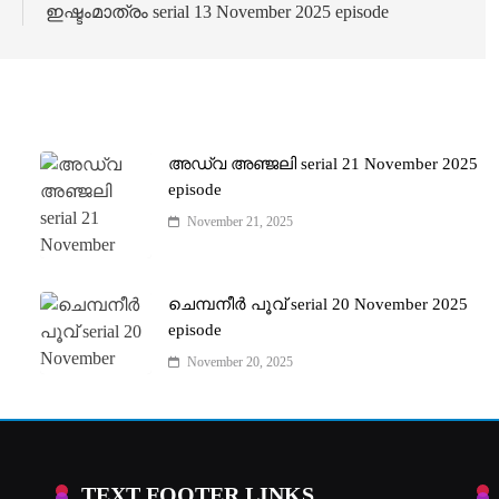
e
ഇഷ്ടംമാത്രം serial 13 November 2025 episode
അഡ്വ അഞ്ജലി serial 21 November 2025
episode
November 21, 2025
ചെമ്പനീർ പൂവ് serial 20 November 2025
episode
November 20, 2025
TEXT FOOTER LINKS