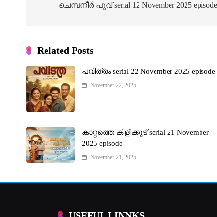
navigation
ചെമ്പനീർ പൂവ് serial 12 November 2025 episod
Related Posts
പവിത്രം serial 22 November 2025 episode
November 22, 2025
കാറ്റത്തെ കിളിക്കൂട് serial 21 November
2025 episode
November 21, 2025
USEFUL LINNKS