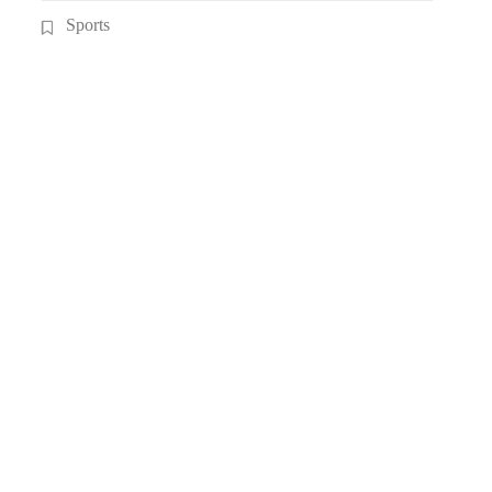
Sports