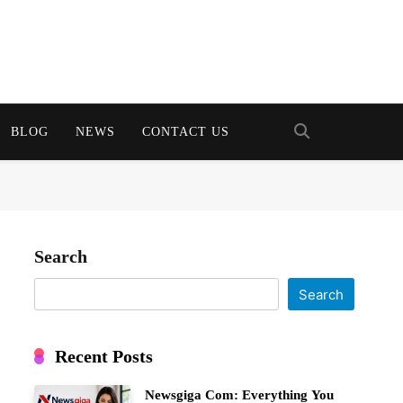
BLOG
NEWS
CONTACT US
Search
Search
Recent Posts
Newsgiga Com: Everything You