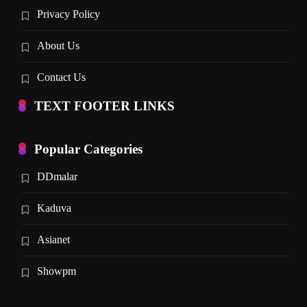
Privacy Policy
About Us
Contact Us
TEXT FOOTER LINKS
Popular Categories
DDmalar
Kaduva
Asianet
Showpm