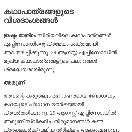
കഥാപാത്രങ്ങളുടെ
വിശദാംശങ്ങൾ
ഇഷ്ടം മാത്രം
സീരിയലിലെ കഥാപാത്രങ്ങൾ
എപ്പിസോഡിന്റെ പ്രമേയം ശക്തമായി
അവതരിപ്പിക്കുന്നു. 29 ആഗസ്റ്റ് എപ്പിസോഡിൽ
മുഖ്യ കഥാപാത്രങ്ങളുടെ ചലനങ്ങൾ
ശ്രദ്ധേയമായിരുന്നു.
അരുണ്
അവന്റെ കരുതലും മനോഹരമായ ബോധവും
കഥയുടെ പ്രധാന ഊർജ്ജമായി
പ്രവർത്തിക്കുന്നു. 29 ആഗസ്റ്റ് എപ്പിസോഡിൽ
അരുണ് സ്വീകരിച്ച തീരുമാനങ്ങൾ കണ്ട
പ്രേക്ഷകർക്ക് വലിയ ത്രില്ലും ആകർഷണവും