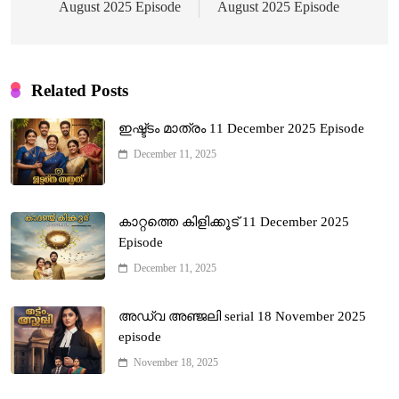
August 2025 Episode
August 2025 Episode
Related Posts
ഇഷ്ട്ടം മാത്രം 11 December 2025 Episode
December 11, 2025
കാറ്റത്തെ കിളിക്കൂട് 11 December 2025
Episode
December 11, 2025
അഡ്വ അഞ്ജലി serial 18 November 2025
episode
November 18, 2025