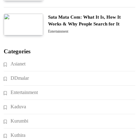
Sata Mata Com: What It Is, How It
Works & Why People Search for It
Entertainment
Categories
Asianet
DDmalar
Entertainment
Kaduva
Kurumbi
Kuthira