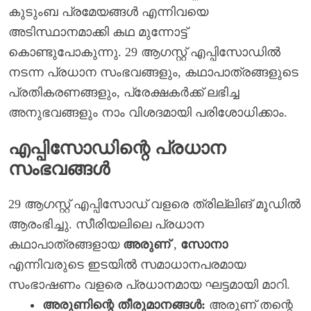
കുടുംബ പ്രമേയങ്ങൾ എന്നിവയെ
അടിസ്ഥാനമാക്കി കഥ മുന്നോട്ട്
കൊണ്ടുപോകുന്നു. 29 ആഗസ്റ്റ് എപ്പിസോഡിൽ
നടന്ന പ്രധാന സംഭവങ്ങളും, കഥാപാത്രങ്ങളുടെ
പ്രതികരണങ്ങളും, പ്രേക്ഷകർക്ക് ലഭിച്ച
അനുഭവങ്ങളും നാം വിശദമായി പരിശോധിക്കാം.
എപ്പിസോഡിന്റെ പ്രധാന
സംഭവങ്ങൾ
29 ആഗസ്റ്റ് എപ്പിസോഡ് വളരെ ത്രില്ലിങ് മൂഡിൽ
ആരംഭിച്ചു. സീരിയലിലെ പ്രധാന
കഥാപാത്രങ്ങളായ
അരുണ്
,
സോനാ
എന്നിവരുടെ ഇടയിൽ സമാധാനപരമായ
സംഭാഷണം വളരെ പ്രധാനമായ ഘട്ടമായി മാറി.
അരുണിന്റെ തീരുമാനങ്ങൾ:
അരുണ് തന്റെ