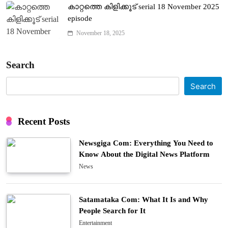
കാറ്റത്തെ കിളിക്കൂട് serial 18 November 2025
episode
November 18, 2025
Search
Search
Recent Posts
Newsgiga Com: Everything You Need to
Know About the Digital News Platform
News
Satamataka Com: What It Is and Why
People Search for It
Entertainment