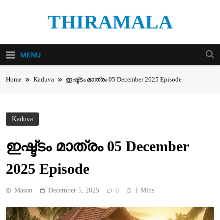
Skip
THIRAMALA
to
content
Thiramala Blog
MENU
Home
Kaduva
ഇഷ്ട്ടം മാത്രം 05 December 2025 Episode
Kaduva
ഇഷ്ട്ടം മാത്രം 05 December
2025 Episode
Mason
December 5, 2025
0
1 Mins