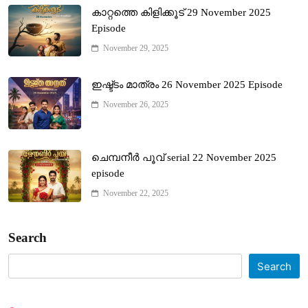
കാറ്റത്തെ കിളിക്കൂട് 29 November 2025
Episode
November 29, 2025
ഇഷ്ട്ടം മാത്രം 26 November 2025 Episode
November 26, 2025
ചെമ്പനീർ പൂവ് serial 22 November 2025
episode
November 22, 2025
Search
Search