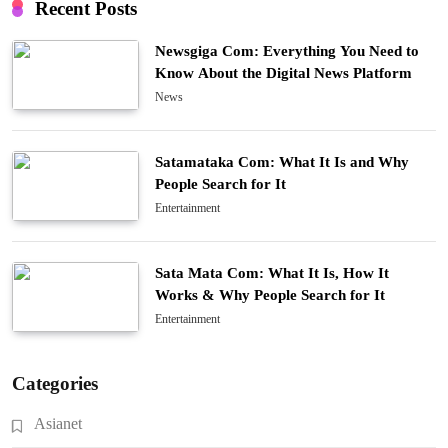
Recent Posts
Newsgiga Com: Everything You Need to
Know About the Digital News Platform
News
Satamataka Com: What It Is and Why
People Search for It
Entertainment
Sata Mata Com: What It Is, How It
Works & Why People Search for It
Entertainment
Categories
Asianet