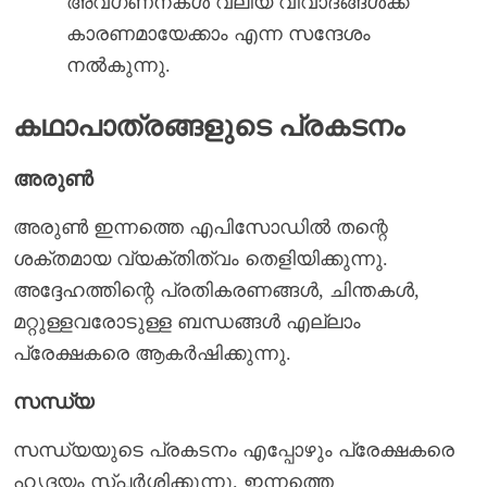
അവഗണനകൾ വലിയ വിവാദങ്ങൾക്ക്
കാരണമായേക്കാം എന്ന സന്ദേശം
നൽകുന്നു.
കഥാപാത്രങ്ങളുടെ പ്രകടനം
അരുണ്‍
അരുണ്‍ ഇന്നത്തെ എപിസോഡിൽ തന്റെ
ശക്തമായ വ്യക്തിത്വം തെളിയിക്കുന്നു.
അദ്ദേഹത്തിന്റെ പ്രതികരണങ്ങൾ, ചിന്തകൾ,
മറ്റുള്ളവരോടുള്ള ബന്ധങ്ങൾ എല്ലാം
പ്രേക്ഷകരെ ആകർഷിക്കുന്നു.
സന്ധ്യ
സന്ധ്യയുടെ പ്രകടനം എപ്പോഴും പ്രേക്ഷകരെ
ഹൃദയം സ്പർശിക്കുന്നു. ഇന്നത്തെ