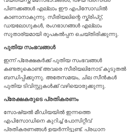
പിണക്കങ്ങൾ എല്ലാം ഈ എപിസോഡിൽ
കാണാനാകുന്നു. സീരിയലിന്റെ സ്ക്രിപ്റ്റ്,
ഡയലോഗുകൾ, രംഗഭാഗങ്ങൾ എല്ലാം
സുതാര്യമായി രൂപകൽപ്പന ചെയ്തിരിക്കുന്നു.
പുതിയ സംഭവങ്ങൾ
ഇന്ന് പ്രേക്ഷകർക്ക് പുതിയ സംഭവങ്ങൾ
കണ്ടതുകൊണ്ട് അവരെ സീരിയലിനോട് കൂടുതൽ
ബന്ധിപ്പിക്കുന്നു. അതേസമയം, ചില സീൻകൾ
പുതിയ ടിവിസ്റ്റുകൾക്ക് വഴിയൊരുക്കുന്നു.
പ്രേക്ഷകരുടെ പ്രതികരണം
സോഷ്യൽ മീഡിയയിൽ ഇന്നത്തെ
എപിസോഡിനെ കുറിച്ച് പോസിറ്റീവ്
പ്രതികരണങ്ങൾ ഉയർന്നിട്ടുണ്ട്. പ്രധാന