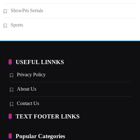
ShowPm Serials
Sports
USEFUL LINNKS
Privacy Policy
About Us
Contact Us
TEXT FOOTER LINKS
Popular Categories