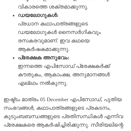
വികാരത്തെ ശക്തമാക്കുന്നു.
ഡയലോഗുകൾ:
പ്രധാന കഥാപാത്രങ്ങളുടെ
ഡയലോഗുകൾ നൈസർഗികവും
രസകരവുമാണ്. ഇവ കഥയെ
ആകർഷകമാക്കുന്നു.
പ്രേക്ഷക അനുഭവം:
ഇന്നത്തെ എപിസോഡ് പ്രേക്ഷകർക്ക്
കൗതുകം, ആകാംക്ഷ, അനുമാനങ്ങൾ
എല്ലാം നൽകുന്നു.
ഇഷ്ട്ടം മാത്രം 05 December എപിസോഡ്, പുതിയ
സംഭവങ്ങൾ, കഥാപാത്രങ്ങളുടെ പ്രകടനം,
കുടുംബബന്ധങ്ങളുടെ പ്രതിസന്ധികൾ എന്നിവ
പ്രേക്ഷകരെ ആകർഷിച്ചിരിക്കുന്നു. സീരിയലിന്റെ