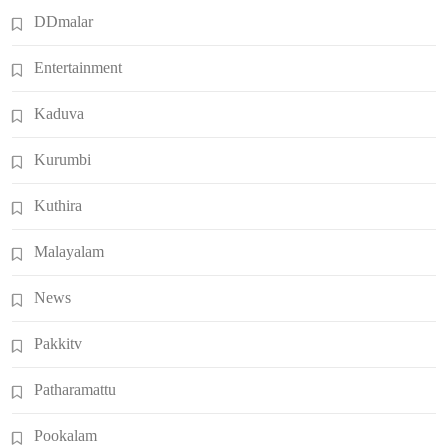
DDmalar
Entertainment
Kaduva
Kurumbi
Kuthira
Malayalam
News
Pakkitv
Patharamattu
Pookalam