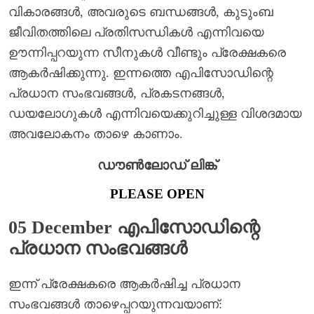
വികാരങ്ങൾ, അവരുടെ ബന്ധങ്ങൾ, കുടുംബ
ജീവിതത്തിലെ പ്രതിസന്ധികൾ എന്നിവയെ
ഊന്നിപ്പറയുന്ന സീനുകൾ വീണ്ടും പ്രേക്ഷകരെ
ആകർഷിക്കുന്നു. ഇന്നത്തെ എപിസോഡിന്റെ
പ്രധാന സംഭവങ്ങൾ, പ്രകടനങ്ങൾ,
ഡയലോഗുകൾ എന്നിവയെക്കുറിച്ചുള്ള വിശദമായ
അവലോകനം താഴെ കാണാം.
ഡൗൺലോഡ് ലിങ്ക്
PLEASE OPEN
05 December എപിസോഡിന്റെ
പ്രധാന സംഭവങ്ങൾ
ഇന്ന് പ്രേക്ഷകരെ ആകർഷിച്ച പ്രധാന
സംഭവങ്ങൾ താഴെപ്പറയുന്നവയാണ്: