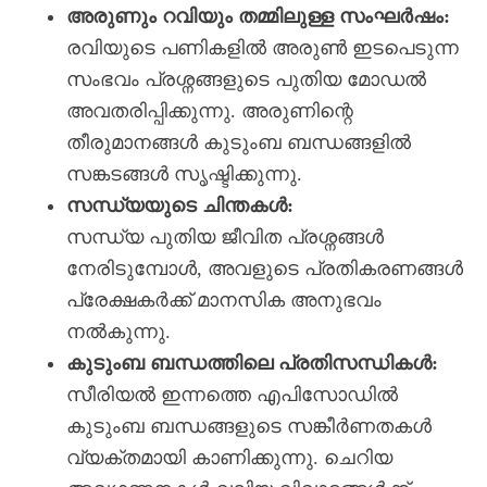
അരുണും റവിയും തമ്മിലുള്ള സംഘർഷം:
രവിയുടെ പണികളിൽ അരുണ്‍ ഇടപെടുന്ന
സംഭവം പ്രശ്നങ്ങളുടെ പുതിയ മോഡൽ
അവതരിപ്പിക്കുന്നു. അരുണിന്റെ
തീരുമാനങ്ങൾ കുടുംബ ബന്ധങ്ങളിൽ
സങ്കടങ്ങൾ സൃഷ്ടിക്കുന്നു.
സന്ധ്യയുടെ ചിന്തകൾ:
സന്ധ്യ പുതിയ ജീവിത പ്രശ്നങ്ങൾ
നേരിടുമ്പോൾ, അവളുടെ പ്രതികരണങ്ങൾ
പ്രേക്ഷകർക്ക് മാനസിക അനുഭവം
നൽകുന്നു.
കുടുംബ ബന്ധത്തിലെ പ്രതിസന്ധികൾ:
സീരിയൽ ഇന്നത്തെ എപിസോഡിൽ
കുടുംബ ബന്ധങ്ങളുടെ സങ്കീർണതകൾ
വ്യക്തമായി കാണിക്കുന്നു. ചെറിയ