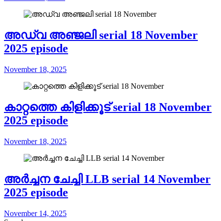
അഡ്വ അഞ്ജലി serial 18 November
2025 episode
November 18, 2025
കാറ്റത്തെ കിളിക്കൂട് serial 18 November
2025 episode
November 18, 2025
അർച്ചന ചേച്ചി LLB serial 14 November
2025 episode
November 14, 2025