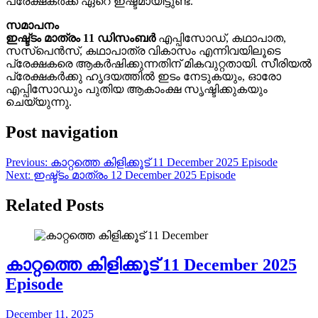
പ്രേക്ഷകർക്ക് ഏറെ ഇഷ്ടമായിട്ടുണ്ട്.
സമാപനം
ഇഷ്ട്ടം മാത്രം 11 ഡിസംബർ
എപ്പിസോഡ്, കഥാപാത,
സസ്പെൻസ്, കഥാപാത്ര വികാസം എന്നിവയിലൂടെ
പ്രേക്ഷകരെ ആകർഷിക്കുന്നതിന് മികവുറ്റതായി. സീരിയൽ
പ്രേക്ഷകർക്കു ഹൃദയത്തിൽ ഇടം നേടുകയും, ഓരോ
എപ്പിസോഡും പുതിയ ആകാംക്ഷ സൃഷ്ടിക്കുകയും
ചെയ്യുന്നു.
Post navigation
Previous:
കാറ്റത്തെ കിളിക്കൂട് 11 December 2025 Episode
Next:
ഇഷ്ട്ടം മാത്രം 12 December 2025 Episode
Related Posts
കാറ്റത്തെ കിളിക്കൂട് 11 December 2025
Episode
December 11, 2025