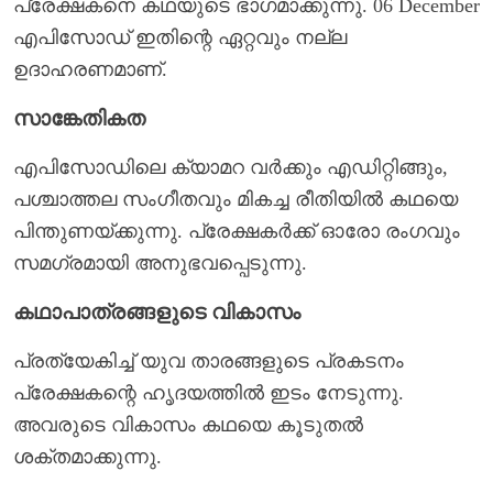
പ്രേക്ഷകനെ കഥയുടെ ഭാഗമാക്കുന്നു. 06 December
എപിസോഡ് ഇതിന്റെ ഏറ്റവും നല്ല
ഉദാഹരണമാണ്.
സാങ്കേതികത
എപിസോഡിലെ ക്യാമറ വർക്കും എഡിറ്റിങ്ങും,
പശ്ചാത്തല സംഗീതവും മികച്ച രീതിയിൽ കഥയെ
പിന്തുണയ്ക്കുന്നു. പ്രേക്ഷകർക്ക് ഓരോ രംഗവും
സമഗ്രമായി അനുഭവപ്പെടുന്നു.
കഥാപാത്രങ്ങളുടെ വികാസം
പ്രത്യേകിച്ച് യുവ താരങ്ങളുടെ പ്രകടനം
പ്രേക്ഷകന്റെ ഹൃദയത്തിൽ ഇടം നേടുന്നു.
അവരുടെ വികാസം കഥയെ കൂടുതൽ
ശക്തമാക്കുന്നു.