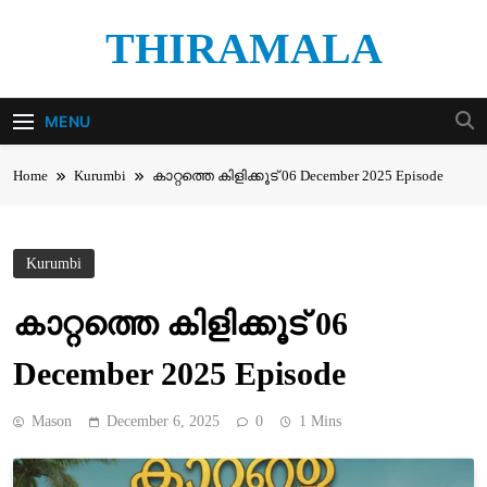
Skip
THIRAMALA
to
content
Thiramala Blog
MENU
Home
Kurumbi
കാറ്റത്തെ കിളിക്കൂട് 06 December 2025 Episode
Kurumbi
കാറ്റത്തെ കിളിക്കൂട് 06
December 2025 Episode
Mason
December 6, 2025
0
1 Mins