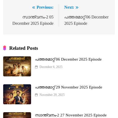
Previous:
Next:
Post
navigation
സാന്ത്വനം-2 05
പത്തരമാറ്റ് 06 December
December 2025 Episode
2025 Episode
Related Posts
പത്തരമാറ്റ് 06 December 2025 Episode
December 6, 2025
പത്തരമാറ്റ് 29 November 2025 Episode
November 29, 2025
സാന്ത്വനം-2 27 November 2025 Episode