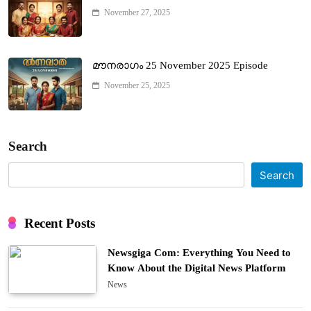
November 27, 2025
മൗനരാഗം 25 November 2025 Episode
November 25, 2025
Search
Search
Recent Posts
Newsgiga Com: Everything You Need to
Know About the Digital News Platform
News