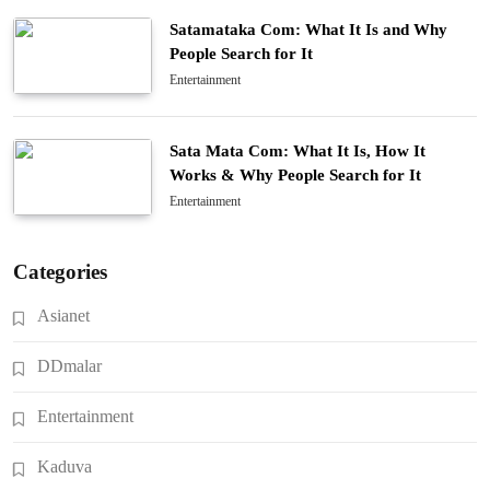
Satamataka Com: What It Is and Why
People Search for It
Entertainment
Sata Mata Com: What It Is, How It
Works & Why People Search for It
Entertainment
Categories
Asianet
DDmalar
Entertainment
Kaduva