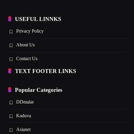
USEFUL LINNKS
Privacy Policy
About Us
Contact Us
TEXT FOOTER LINKS
Popular Categories
DDmalar
Kaduva
Asianet