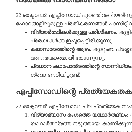
22 ഒക്ടോബർ എപ്പിസോഡ് പുറത്തിറങ്ങിയതി
ഫോറങ്ങളിലുമുള്ള പ്രതികരണങ്ങൾ പാസിറ്റീ
വിദ്യാർത്ഥികൾക്കുള്ള പരിശീലനം:
കുട്ട
പ്രേക്ഷകർക്ക് ഇഷ്ടപ്പെട്ടിരിക്കുന്നു.
കഥാസാരത്തിന്റെ ആഴം:
കുടുംബ പ്രശ്നങ
അനുഭവകരമായി തോന്നുന്നു.
പ്രധാന കഥാപാത്രത്തിന്റെ സാന്നിധ്യം
ശ്രദ്ധ നേടിയിട്ടുണ്ട്.
എപ്പിസോഡിന്റെ പ്രത്യേകത
22 ഒക്ടോബർ എപ്പിസോഡ് ചില പ്രത്യേക സം
വിദ്യാഭ്യാസ രംഗത്തെ യാഥാർത്ഥ്യം:
സ
യാഥാർത്ഥ്യത്തിനടുത്തായി കാണിക്കുന്