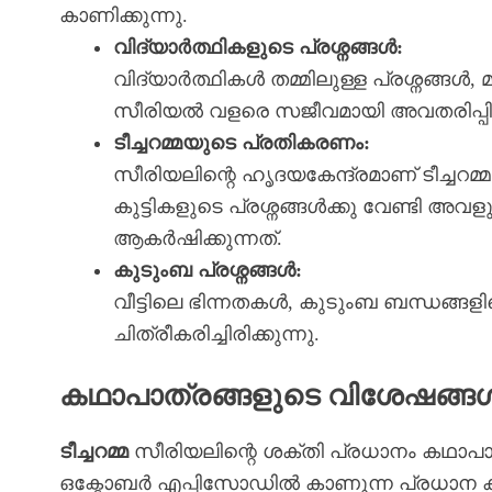
കാണിക്കുന്നു.
വിദ്യാർത്ഥികളുടെ പ്രശ്നങ്ങൾ:
വിദ്യാർത്ഥികൾ തമ്മിലുള്ള പ്രശ്നങ്ങ
സീരിയൽ വളരെ സജീവമായി അവതരിപ്പിക്
ടീച്ചറമ്മയുടെ പ്രതികരണം:
സീരിയലിന്റെ ഹൃദയകേന്ദ്രമാണ് ടീച്ചറ
കുട്ടികളുടെ പ്രശ്നങ്ങൾക്കു വേണ്ടി അവ
ആകർഷിക്കുന്നത്.
കുടുംബ പ്രശ്നങ്ങൾ:
വീട്ടിലെ ഭിന്നതകൾ, കുടുംബ ബന്ധങ്ങള
ചിത്രീകരിച്ചിരിക്കുന്നു.
കഥാപാത്രങ്ങളുടെ വിശേഷങ്ങ
ടീച്ചറമ്മ
സീരിയലിന്റെ ശക്തി പ്രധാനം കഥാപാത
ഒക്ടോബർ എപ്പിസോഡിൽ കാണുന്ന പ്രധാന ക