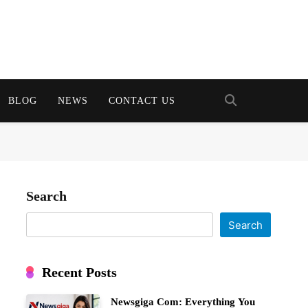
BLOG
NEWS
CONTACT US
Search
Search
Recent Posts
Newsgiga Com: Everything You