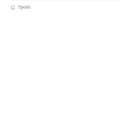
Sports