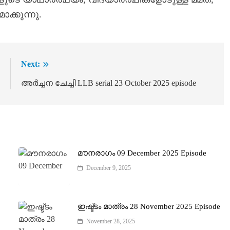
ക്കുന്നു.
:
Next:
e
അർച്ചന ചേച്ചി LLB serial 23 October 2025 episode
മൗനരാഗം 09 December 2025 Episode
December 9, 2025
ഇഷ്ട്ടം മാത്രം 28 November 2025 Episode
November 28, 2025