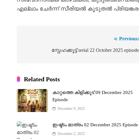
എല്ലാം ചേർന്ന് സീരിയൽ കൂടുതൽ പ്രിയങ്കരമാ
Previous
Post
navigation
സ്നേഹക്കൂട്ട് serial 22 October 2025 episod
Related Posts
കാറ്റത്തെ കിളിക്കൂട് 09 December 2025
Episode
December 9, 2025
ഇഷ്ട്ടം മാത്രം 02 December 2025 Episode
December 2, 2025