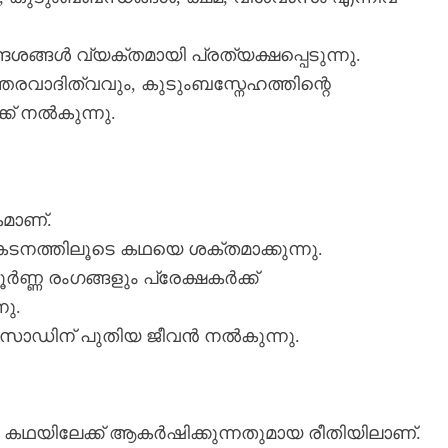
ങ്ങൾ വ്യക്തമായി പ്രത്യക്ഷപ്പെടുന്നു.
തരവാദിത്വവും, കുടുംബസ്നേഹത്തിന്റെ
ക് നൽകുന്നു.
മാണ്.
നത്തിലൂടെ കഥയെ ശക്തമാക്കുന്നു.
്ണ രംഗങ്ങളും പ്രേക്ഷകർക്ക്
ു.
പിസോഡിന് പുതിയ ജീവൻ നൽകുന്നു.
ഥയിലേക്ക് ആകർഷിക്കുന്നതുമായ രീതിയിലാണ്.