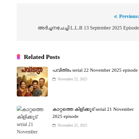
Previous
Post
navigation
അർച്ചനചേച്ചി L.L.B 13 September 2025 Episod
Related Posts
പവിത്രം serial 22 November 2025 episode
November 22, 2025
കാറ്റത്തെ കിളിക്കൂട് serial 21 November
2025 episode
November 21, 2025