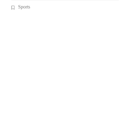
Sports