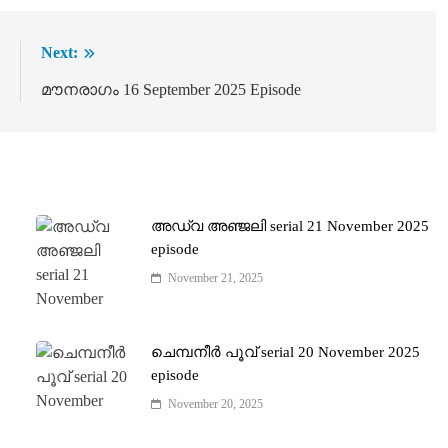
:
Next:
e
മൗനരാഗം 16 September 2025 Episode
അഡ്വ അഞ്ജലി serial 21 November 2025
episode
November 21, 2025
ചെമ്പനീർ പൂവ് serial 20 November 2025
episode
November 20, 2025