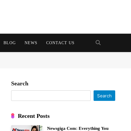
BLOG
NEWS
CONTACT US
Search
Search
Recent Posts
Newsgiga Com: Everything You