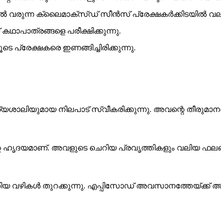
ൽ വരുന്ന ക്ലൈമാക്സ്ഡ് സീൻസ് പ്രേക്ഷകർക്കിടയിൽ വലിയ 
 കഥാപാത്രങ്ങളെ പരീക്ഷിക്കുന്നു.
്രേക്ഷകരെ ഇണങ്ങിച്ചിരിക്കുന്നു.
യുമായ നിലപാട് സ്വീകരിക്കുന്നു. അവന്റെ തീരുമാനങ്
ൃദയമാണ്. അവളുടെ ചെറിയ പ്രവൃത്തികളും വലിയ ഫലങ്ങ
ുതിയ വഴികൾ തുറക്കുന്നു. എപ്പിസോഡ് അവസാനത്തേയ്ക്ക് 