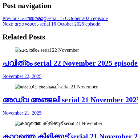
Post navigation
Previous:
പത്തരമാറ്റ് serial 15 October 2025 episode
Next:
മൗനരാഗം serial 16 October 2025 episode
Related Posts
പവിത്രം serial 22 November 2025 episode
November 22, 2025
അഡ്വ അഞ്ജലി serial 21 November 2025
November 21, 2025
കാറ്റത്തെ കിളിക്കൂട് serial 21 November 2