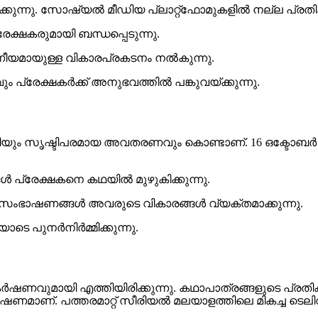
ിക്കുന്നു. സോഷ്യൽ മീഡിയ പ്ലാറ്റ്ഫോമുകളിൽ നല്ല പ്രതി
ക്ഷകരുമായി ബന്ധപ്പെടുന്നു.
ായുള്ള വികാരപ്രകടനം നൽകുന്നു.
പ്രേക്ഷകർക്ക് അനുഭവത്തിൽ പങ്കുവയ്ക്കുന്നു.
ാശൈലിയും സൃഷ്ടിപരമായ അവതരണവും കൊണ്ടാണ്. 16 ഒക്
ൾ പ്രേക്ഷകനെ കഥയിൽ മുഴുകിക്കുന്നു.
സംഭാഷണങ്ങൾ അവരുടെ വികാരങ്ങൾ വ്യക്തമാക്കുന്നു.
 പുനർനിർമ്മിക്കുന്നു.
ഷണവുമായി എത്തിയിരിക്കുന്നു. കഥാപാത്രങ്ങളുടെ പ്ര
ാണ്. പത്തരമാറ്റ് സീരിയൽ മലയാളത്തിലെ മികച്ച ടെലിവിഷ