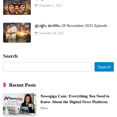
December 2, 2025
ഇഷ്ട്ടം മാത്രം 28 November 2025 Episode
November 28, 2025
Search
Search
Recent Posts
Newsgiga Com: Everything You Need to
Know About the Digital News Platform
News