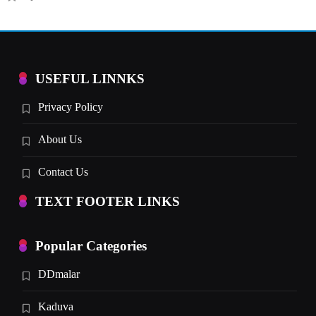
USEFUL LINNKS
Privacy Policy
About Us
Contact Us
TEXT FOOTER LINKS
Popular Categories
DDmalar
Kaduva