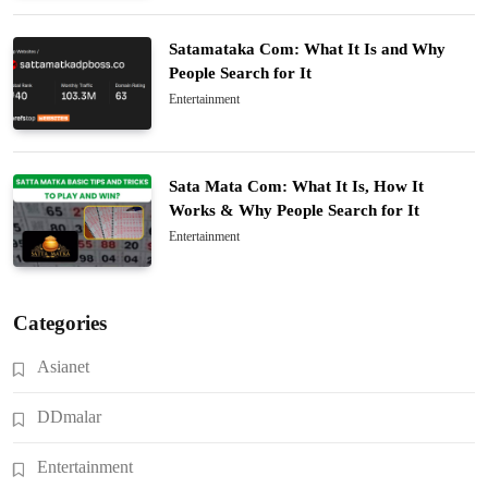
Satamataka Com: What It Is and Why
People Search for It
Entertainment
Sata Mata Com: What It Is, How It
Works & Why People Search for It
Entertainment
Categories
Asianet
DDmalar
Entertainment