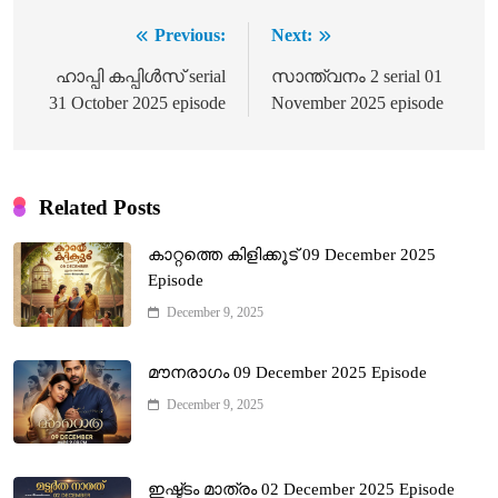
Previous:
Next:
Post
navigation
ഹാപ്പി കപ്പിൾസ് serial
സാന്ത്വനം 2 serial 01
31 October 2025 episode
November 2025 episode
Related Posts
കാറ്റത്തെ കിളിക്കൂട് 09 December 2025
Episode
December 9, 2025
മൗനരാഗം 09 December 2025 Episode
December 9, 2025
ഇഷ്ട്ടം മാത്രം 02 December 2025 Episode