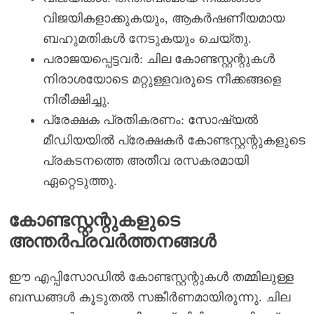
വിജയികളാക്കുകയും, ആകർഷണീയമായ
ബഹുമതികൾ നേടുകയും ചെയ്തു.
പരാജയപ്പെട്ടവർ: ചില കോണ്ടസ്റ്റന്റുകൾ
നിരാശയോടെ മറ്റുള്ളവരുടെ നീക്കങ്ങളെ
നിരീക്ഷിച്ചു.
പ്രേക്ഷക പ്രതികരണം: സോഷ്യൽ
മീഡിയയിൽ പ്രേക്ഷകർ കോണ്ടസ്റ്റന്റുകളുടെ
പ്രകടനത്തെ അതീവ രസകരമായി
ഏറ്റെടുത്തു.
കോണ്ടസ്റ്റന്റുകളുടെ
അന്തർപ്രവർത്തനങ്ങൾ
ഈ എപ്പിസോഡിൽ കോണ്ടസ്റ്റന്റുകൾ തമ്മിലുള്ള
ബന്ധങ്ങൾ കൂടുതൽ സങ്കീർണമായിരുന്നു. ചില