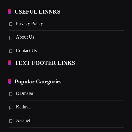
USEFUL LINNKS
Privacy Policy
About Us
Contact Us
TEXT FOOTER LINKS
Popular Categories
DDmalar
Kaduva
Asianet