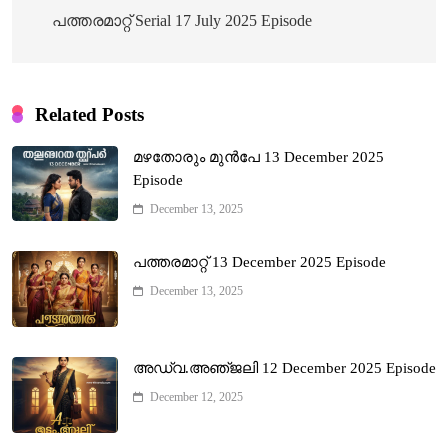
navigation
പത്തരമാറ്റ് Serial 17 July 2025 Episode
Related Posts
മഴതോരും മുൻപേ 13 December 2025
Episode
December 13, 2025
പത്തരമാറ്റ് 13 December 2025 Episode
December 13, 2025
അഡ്വ.അഞ്‌ജലി 12 December 2025 Episode
December 12, 2025