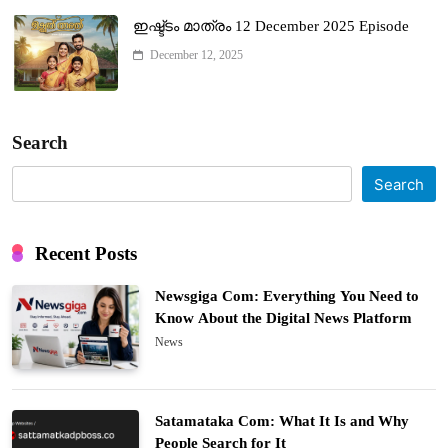
ഇഷ്ട്ടം മാത്രം 12 December 2025 Episode
December 12, 2025
Search
Search
Recent Posts
Newsgiga Com: Everything You Need to
Know About the Digital News Platform
News
Satamataka Com: What It Is and Why
People Search for It