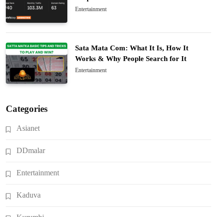
Entertainment
Sata Mata Com: What It Is, How It
Works & Why People Search for It
Entertainment
Categories
Asianet
DDmalar
Entertainment
Kaduva