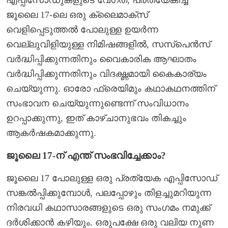
ജൂലൈ 17-ലെ ഒരു ക്ലൈമാക്സ്
വെളിപ്പെടുത്തൽ പോലുള്ള ഉയർന്ന
വെല്ലുവിളിയുള്ള നിമിഷങ്ങളിൽ, സസ്പെൻസ്
വർദ്ധിപ്പിക്കുന്നതിനും വൈകാരിക ആഘാതം
വർദ്ധിപ്പിക്കുന്നതിനും വിദഗ്ദ്ധമായി കൈകാര്യം
ചെയ്യുന്നു. ഓരോ ഫ്രെയിമും കഥാകഥനത്തിന്
സംഭാവന ചെയ്യുന്നുണ്ടെന്ന് സംവിധാനം
ഉറപ്പാക്കുന്നു, ഇത് കാഴ്ചാനുഭവം തികച്ചും
ആകർഷകമാക്കുന്നു.
ജൂലൈ 17-ന് എന്ത് സംഭവിച്ചേക്കാം?
ജൂലൈ 17 പോലുള്ള ഒരു പ്രത്യേക എപ്പിസോഡ്
സങ്കൽപ്പിക്കുമ്പോൾ, പലപ്പോഴും തിളച്ചുമറിയുന്ന
നിരവധി കഥാസാരങ്ങളുടെ ഒരു സംഗമം നമുക്ക്
ദർശിക്കാൻ കഴിയും. ഒരുപക്ഷേ ഒരു വലിയ നുണ