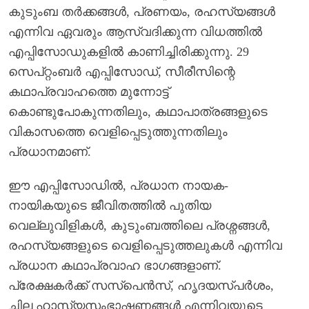
കുടുംബ തർക്കങ്ങൾ, പ്രണയം, രഹസ്യങ്ങൾ
എന്നിവ ഏവരും ആസ്വദിക്കുന്ന വിധത്തിൽ
എപ്പിസോഡുകളിൽ കാണിച്ചിരിക്കുന്നു. 29
സെപ്റ്റംബർ എപ്പിസോഡ്, സീരീസിന്റെ
കഥാപ്രവാഹത്തെ മുന്നോട്ട്
കൊണ്ടുപോകുന്നതിലും, കഥാപാത്രങ്ങളുടെ
വികാസത്തെ വെളിപ്പെടുത്തുന്നതിലും
പ്രധാനമാണ്.
ഈ എപ്പിസോഡിൽ, പ്രധാന നായക-
നായികയുടെ ജീവിതത്തിൽ പുതിയ
വെല്ലുവിളികൾ, കുടുംബത്തിലെ പ്രശ്നങ്ങൾ,
രഹസ്യങ്ങളുടെ വെളിപ്പെടുത്തലുകൾ എന്നിവ
പ്രധാന കഥാപ്രവാഹ ഭാഗങ്ങളാണ്.
പ്രേക്ഷകർക്ക് സസ്പെൻസ്, ഹൃദയസ്പർശം,
ചില ഹാസ്യസംഭാഷണങ്ങൾ എന്നിവയുടെ