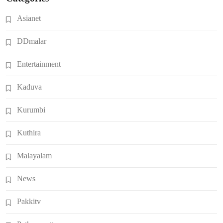
Asianet
DDmalar
Entertainment
Kaduva
Kurumbi
Kuthira
Malayalam
News
Pakkitv