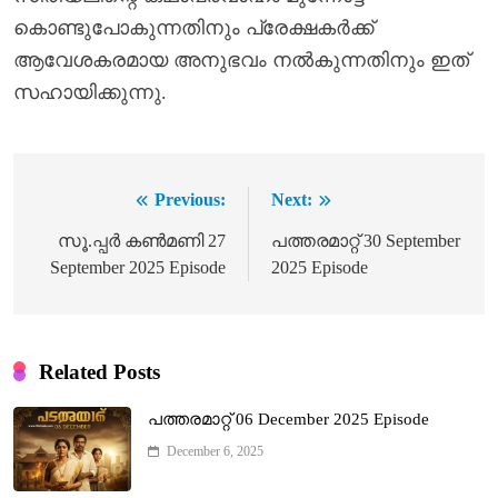
കൊണ്ടുപോകുന്നതിനും പ്രേക്ഷകർക്ക്
ആവേശകരമായ അനുഭവം നൽകുന്നതിനും ഇത്
സഹായിക്കുന്നു.
Previous:
Next:
Post
navigation
സൂ.പ്പർ കൺമണി 27
പത്തരമാറ്റ് 30 September
September 2025 Episode
2025 Episode
Related Posts
പത്തരമാറ്റ് 06 December 2025 Episode
December 6, 2025