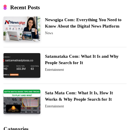
Recent Posts
Newsgiga Com: Everything You Need to
Know About the Digital News Platform
News
Satamataka Com: What It Is and Why
People Search for It
Entertainment
Sata Mata Com: What It Is, How It
Works & Why People Search for It
Entertainment
Categories