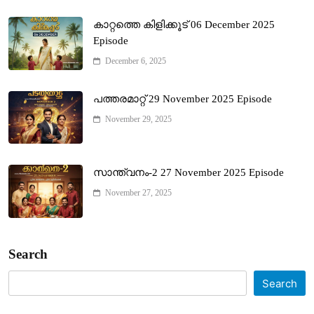
കാറ്റത്തെ കിളിക്കൂട് 06 December 2025
Episode
December 6, 2025
പത്തരമാറ്റ് 29 November 2025 Episode
November 29, 2025
സാന്ത്വനം-2 27 November 2025 Episode
November 27, 2025
Search
Search